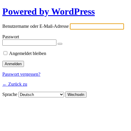
Powered by WordPress
Benutzername oder E-Mail-Adresse
Passwort
Angemeldet bleiben
Passwort vergessen?
← Zurück zu
Sprache