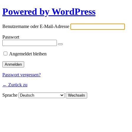
Powered by WordPress
Benutzername oder E-Mail-Adresse
Passwort
Angemeldet bleiben
Passwort vergessen?
← Zurück zu
Sprache