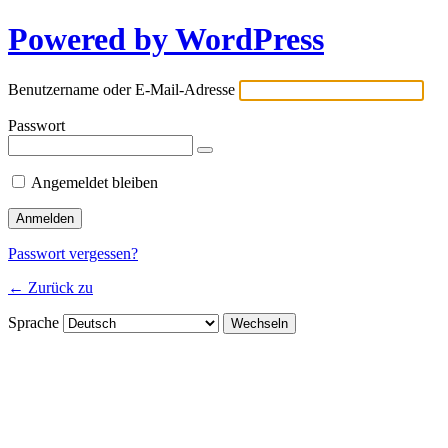
Powered by WordPress
Benutzername oder E-Mail-Adresse
Passwort
Angemeldet bleiben
Passwort vergessen?
← Zurück zu
Sprache