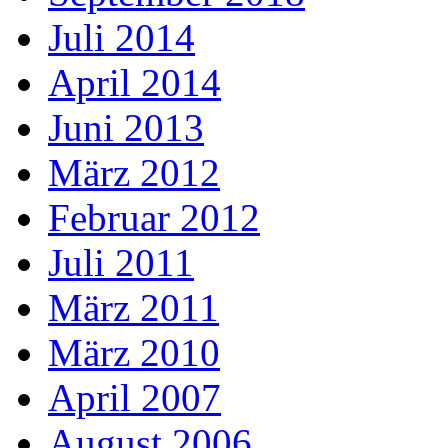
Juli 2014
April 2014
Juni 2013
März 2012
Februar 2012
Juli 2011
März 2011
März 2010
April 2007
August 2006