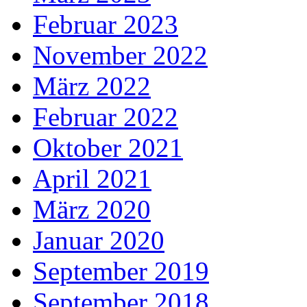
Februar 2023
November 2022
März 2022
Februar 2022
Oktober 2021
April 2021
März 2020
Januar 2020
September 2019
September 2018