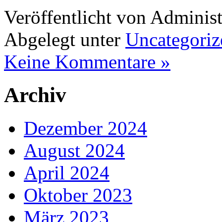
Veröffentlicht von Administ
Abgelegt unter
Uncategoriz
Keine Kommentare »
Archiv
Dezember 2024
August 2024
April 2024
Oktober 2023
März 2023