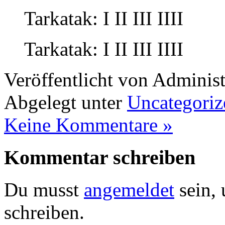
Tarkatak: I II III IIII
Tarkatak: I II III IIII
Veröffentlicht von Administ
Abgelegt unter
Uncategoriz
Keine Kommentare »
Kommentar schreiben
Du musst
angemeldet
sein,
schreiben.