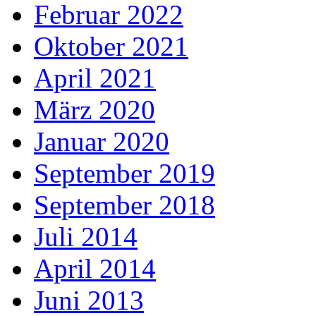
Februar 2022
Oktober 2021
April 2021
März 2020
Januar 2020
September 2019
September 2018
Juli 2014
April 2014
Juni 2013