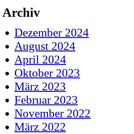
Archiv
Dezember 2024
August 2024
April 2024
Oktober 2023
März 2023
Februar 2023
November 2022
März 2022