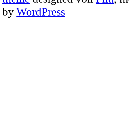
by
WordPress